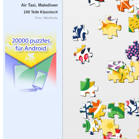
Air Taxi, Malediven
100 Teile Klassisch
Foto: MikeDotta