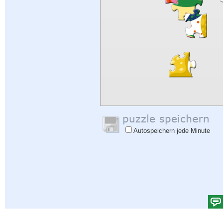
Autospeichern jede Minute