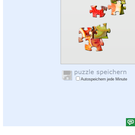
Autospeichern jede Minute