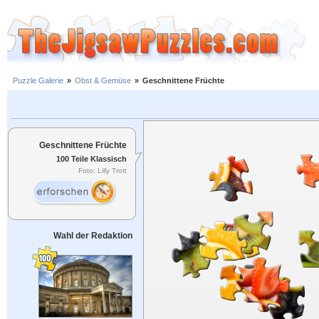
Puzzle Galerie
»
Obst & Gemüse
»
Geschnittene Früchte
Geschnittene Früchte
100 Teile Klassisch
Foto: Lilly Trott
Wahl der Redaktion