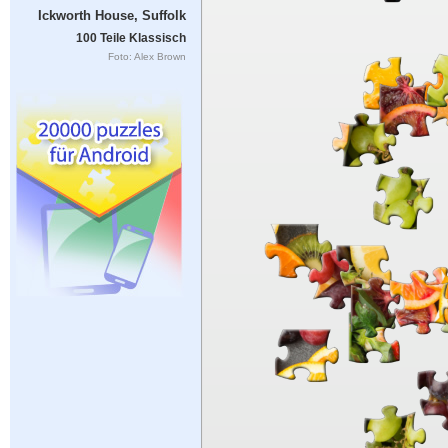
Ickworth House, Suffolk
100 Teile Klassisch
Foto: Alex Brown