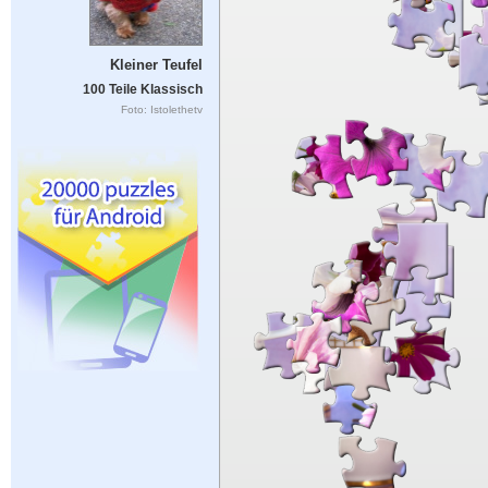
Kleiner Teufel
100 Teile Klassisch
Foto: Istolethetv