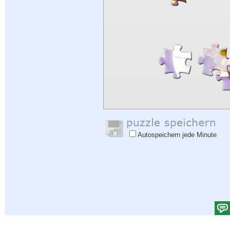
Autospeichern jede Minute