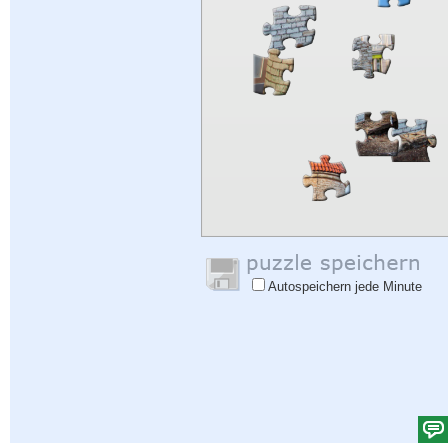
Autospeichern jede Minute