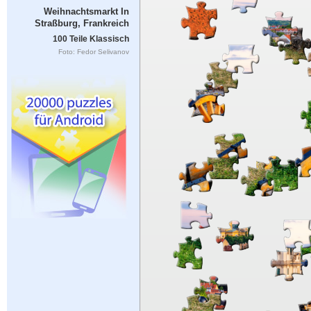
Weihnachtsmarkt In
Straßburg, Frankreich
100 Teile Klassisch
Foto: Fedor Selivanov