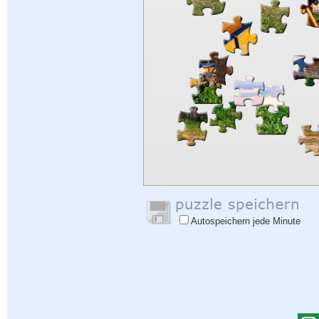
Autospeichern jede Minute