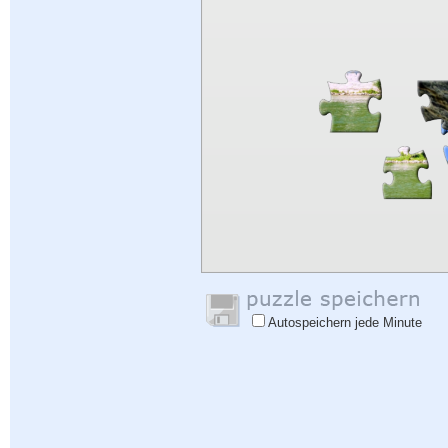
Autospeichern jede Minute