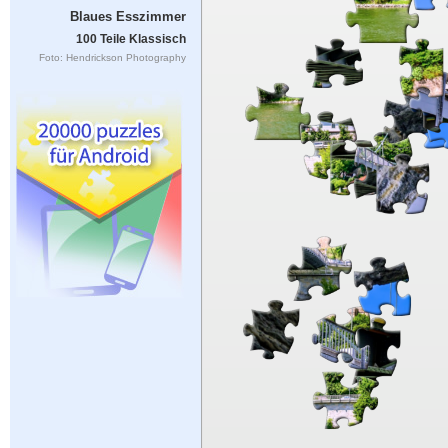
Blaues Esszimmer
100 Teile Klassisch
Foto: Hendrickson Photography