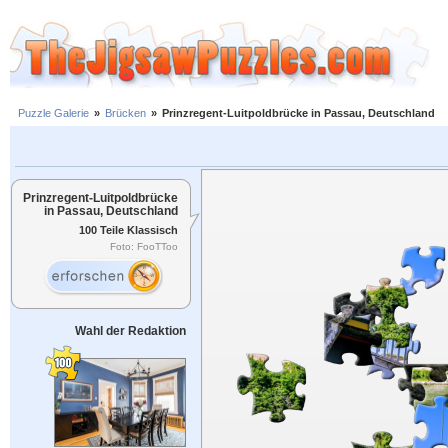
Puzzle Galerie
»
Brücken
»
Prinzregent-Luitpoldbrücke in Passau, Deutschland
Prinzregent-Luitpoldbrücke
in Passau, Deutschland
100 Teile Klassisch
Foto: FooTToo
Wahl der Redaktion