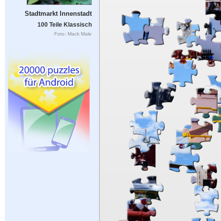
Stadtmarkt Innenstadt
100 Teile Klassisch
Foto: Mack Male