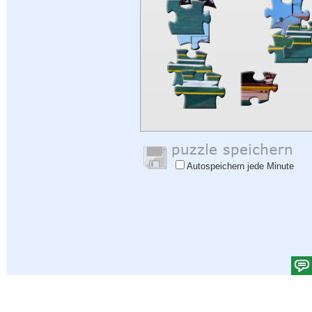
Autospeichern jede Minute