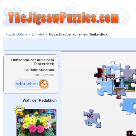
Puzzle Galerie
»
Luftfahrt
»
Hubschrauber auf einem Tankerdeck
Hubschrauber auf einem
Tankerdeck
100 Teile Klassisch
Foto: G-Valeriy
Wahl der Redaktion