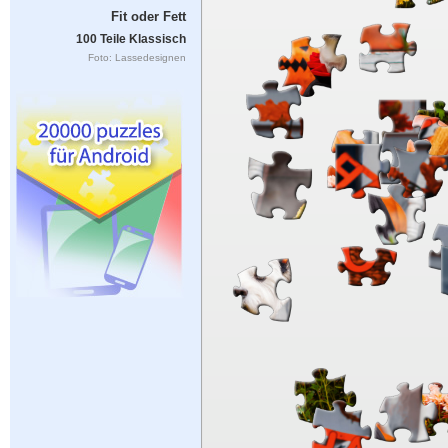
Fit oder Fett
100 Teile Klassisch
Foto: Lassedesignen