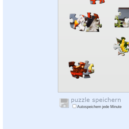
Autospeichern jede Minute