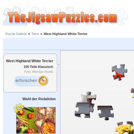
Puzzle Galerie
»
Tiere
»
West Highland White Terrier
West Highland White Terrier
100 Teile Klassisch
Foto: Monstar Studio
Wahl der Redaktion