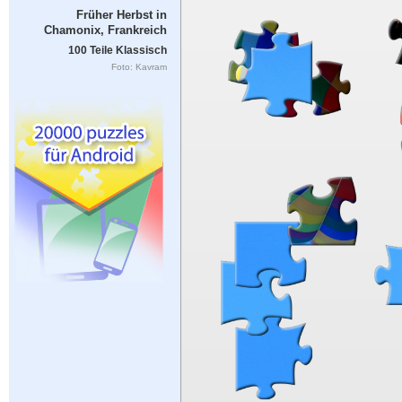
Früher Herbst in
Chamonix, Frankreich
100 Teile Klassisch
Foto: Kavram