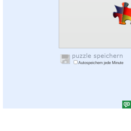
Autospeichern jede Minute