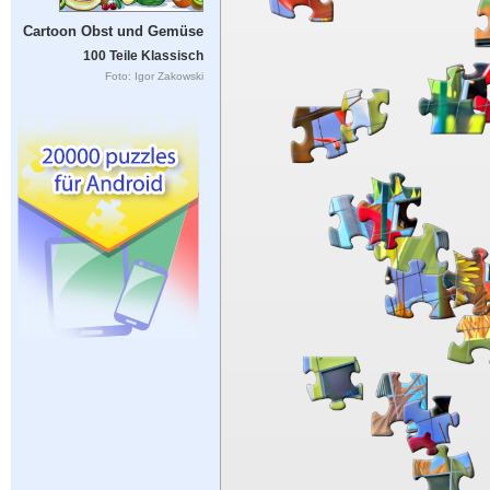
Cartoon Obst und Gemüse
100 Teile Klassisch
Foto: Igor Zakowski