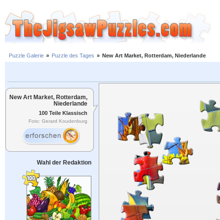
Puzzle Galerie
»
Puzzle des Tages
»
New Art Market, Rotterdam, Niederlande
New Art Market, Rotterdam,
Niederlande
100 Teile Klassisch
Foto: Gerard Koudenburg
Wahl der Redaktion