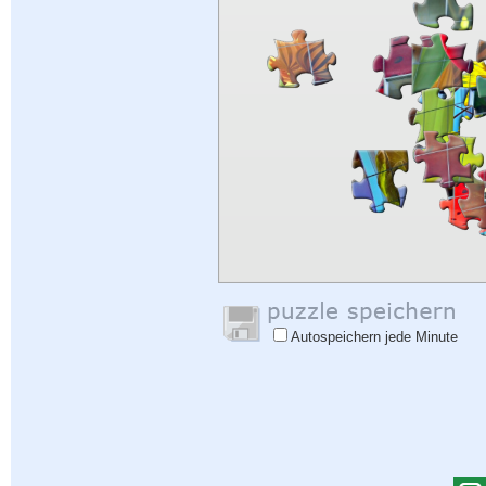
Autospeichern jede Minute