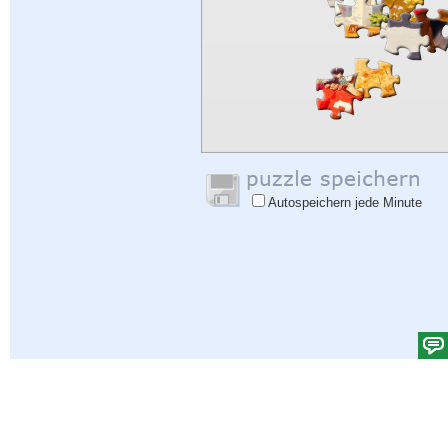
Autospeichern jede Minute