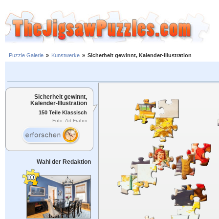
Puzzle Galerie
»
Kunstwerke
»
Sicherheit gewinnt, Kalender-Illustration
Sicherheit gewinnt,
Kalender-Illustration
150 Teile Klassisch
Foto: Art Frahm
Wahl der Redaktion