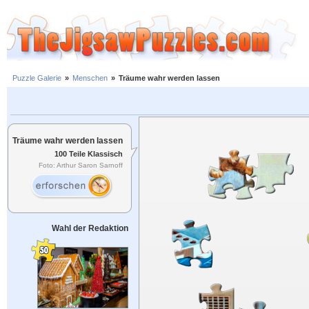
Puzzle Galerie
»
Menschen
»
Träume wahr werden lassen
Träume wahr werden lassen
100 Teile Klassisch
Foto: Arthur Saron Sarnoff
Wahl der Redaktion