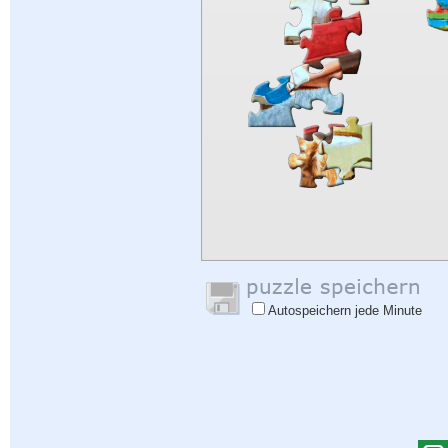
Autospeichern jede Minute