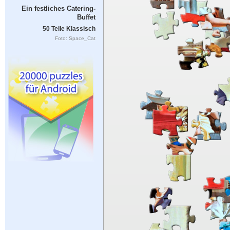
Ein festliches Catering-
Buffet
50 Teile Klassisch
Foto: Space_Cat