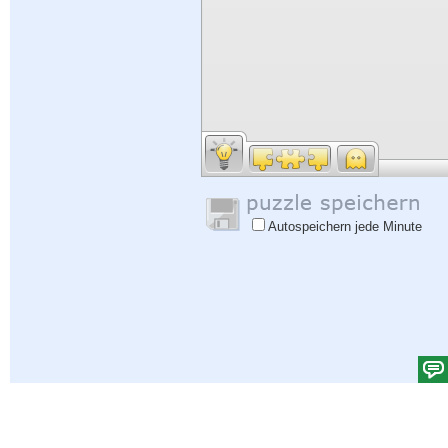
Autospeichern jede Minute