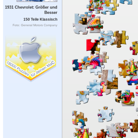
1931 Chevrolet: Größer und
Besser
150 Teile Klassisch
Foto: General Motors Company