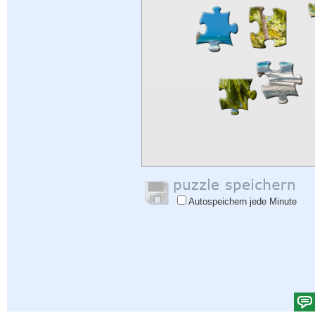
Autospeichern jede Minute