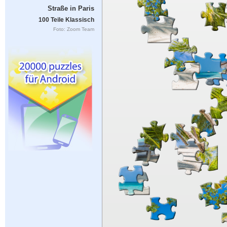
Straße in Paris
100 Teile Klassisch
Foto: Zoom Team