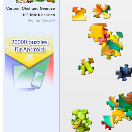
Cartoon Obst und Gemüse
100 Teile Klassisch
Foto: Igor Zakowski