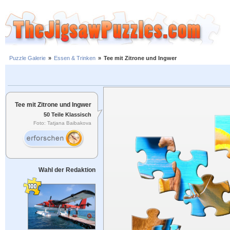
Puzzle Galerie
»
Essen & Trinken
»
Tee mit Zitrone und Ingwer
Tee mit Zitrone und Ingwer
50 Teile Klassisch
Foto: Tatjana Baibakova
Wahl der Redaktion