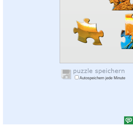
Autospeichern jede Minute