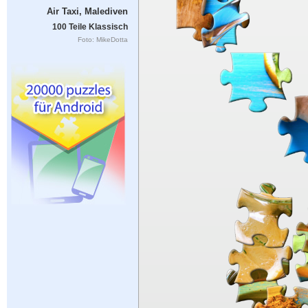
Air Taxi, Malediven
100 Teile Klassisch
Foto: MikeDotta