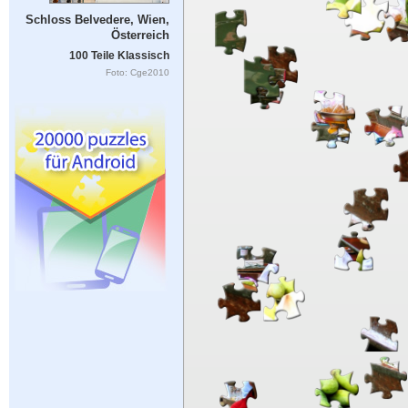
Schloss Belvedere, Wien,
Österreich
100 Teile Klassisch
Foto: Cge2010