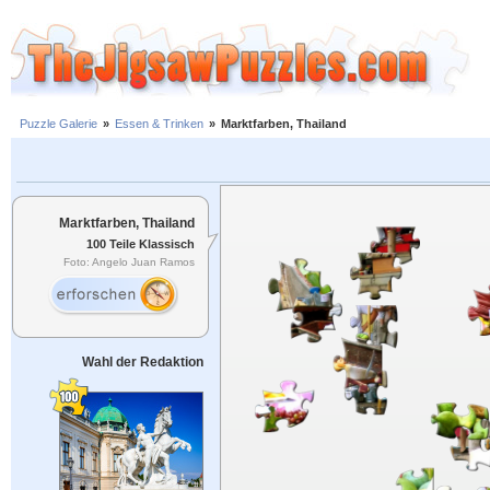
Puzzle Galerie
»
Essen & Trinken
»
Marktfarben, Thailand
Marktfarben, Thailand
100 Teile Klassisch
Foto: Angelo Juan Ramos
Wahl der Redaktion