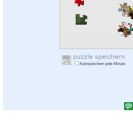
Autospeichern jede Minute