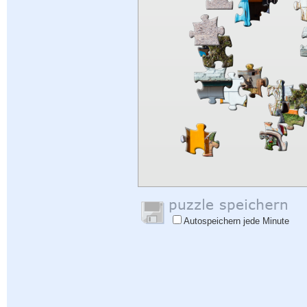
Autospeichern jede Minute