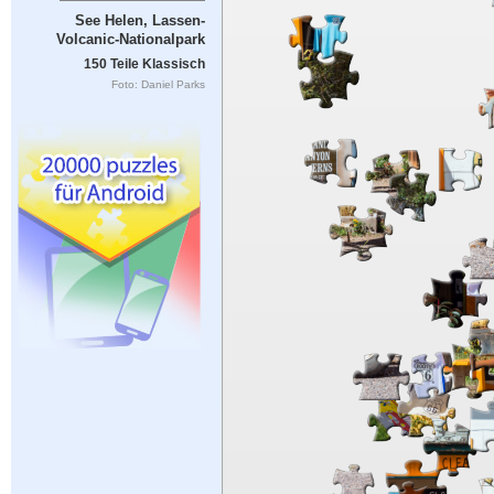
See Helen, Lassen-
Volcanic-Nationalpark
150 Teile Klassisch
Foto: Daniel Parks