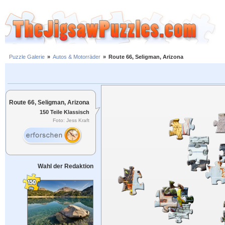
Puzzle Galerie
»
Autos & Motorräder
»
Route 66, Seligman, Arizona
Route 66, Seligman, Arizona
150 Teile Klassisch
Foto: Jess Kraft
Wahl der Redaktion