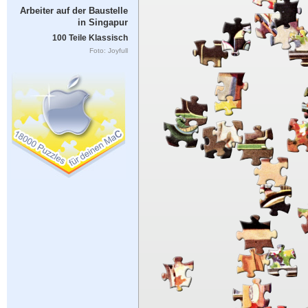
Arbeiter auf der Baustelle
in Singapur
100 Teile Klassisch
Foto: Joyfull