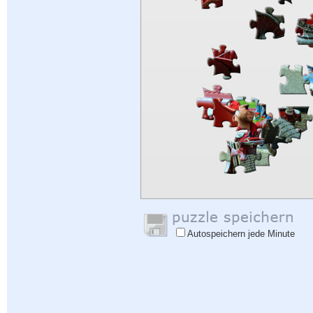
Autospeichern jede Minute