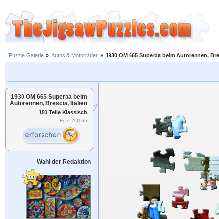
Puzzle Galerie
»
Autos & Motorräder
»
1930 OM 665 Superba beim Autorennen, Bresc
1930 OM 665 Superba beim
Autorennen, Brescia, Italien
150 Teile Klassisch
Foto: AJ165
Wahl der Redaktion