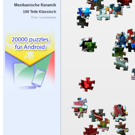
Mexikanische Keramik
100 Teile Klassisch
Foto: Lunamarina