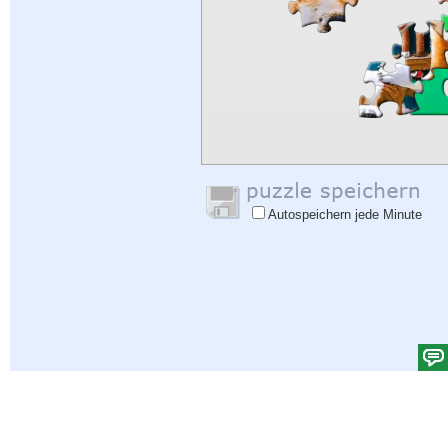
Autospeichern jede Minute