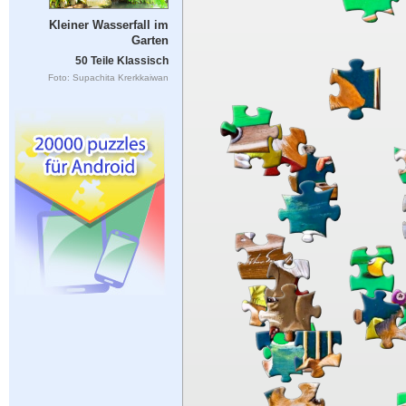
Kleiner Wasserfall im
Garten
50 Teile Klassisch
Foto: Supachita Krerkkaiwan