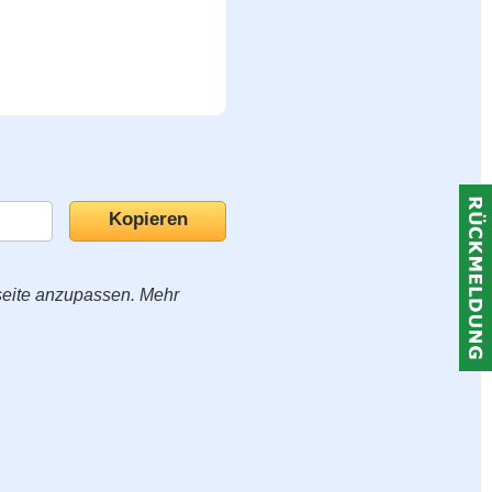
seite anzupassen. Mehr