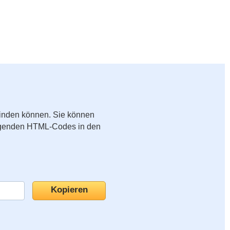
binden können. Sie können
folgenden HTML-Codes in den