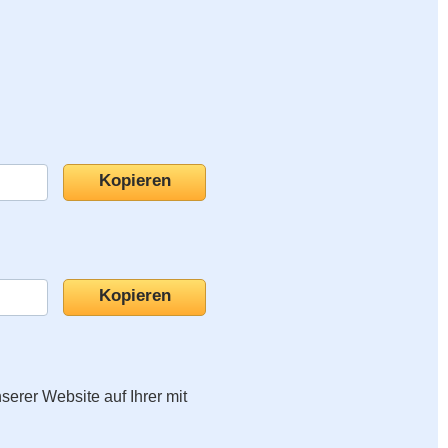
nserer Website auf Ihrer mit