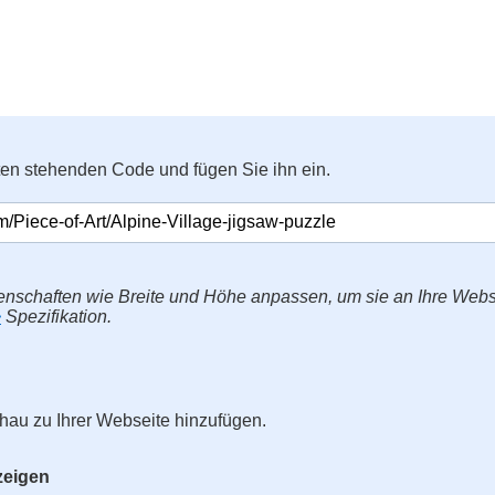
ten stehenden Code und fügen Sie ihn ein.
enschaften wie Breite und Höhe anpassen, um sie an Ihre Web
>
Spezifikation.
hau zu Ihrer Webseite hinzufügen.
zeigen