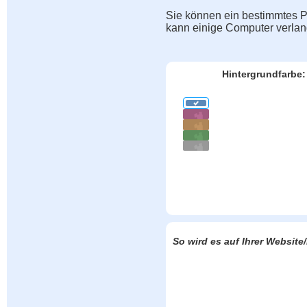
Sie können ein bestimmtes Pu
kann einige Computer verla
Hintergrundfarbe:
So wird es auf Ihrer Websit