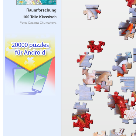
Raumforschung
100 Teile Klassisch
Foto: Oxsana Chumakova