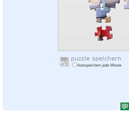
Autospeichern jede Minute