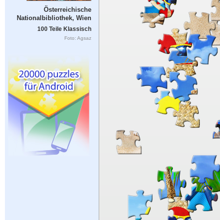
Österreichische
Nationalbibliothek, Wien
100 Teile Klassisch
Foto: Agsaz