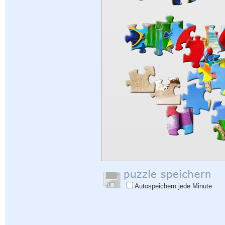
Autospeichern jede Minute