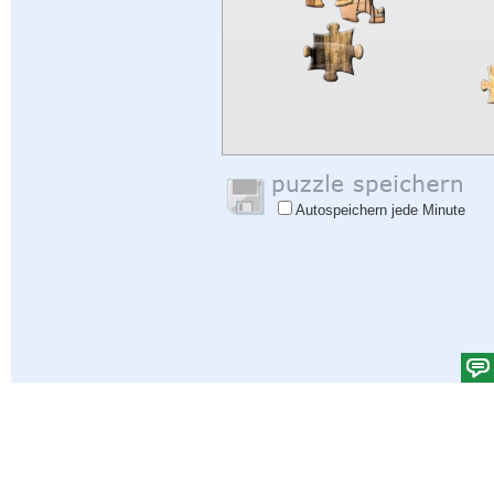
Autospeichern jede Minute