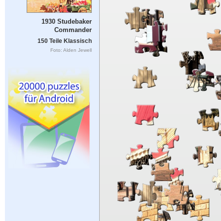
1930 Studebaker
Commander
150 Teile Klassisch
Foto: Alden Jewell