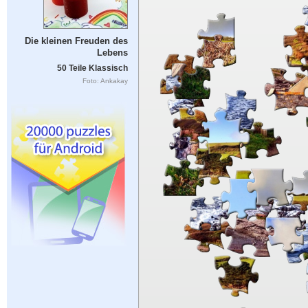
Die kleinen Freuden des
Lebens
50 Teile Klassisch
Foto: Ankakay