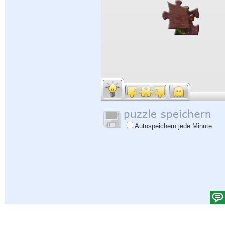
Autospeichern jede Minute