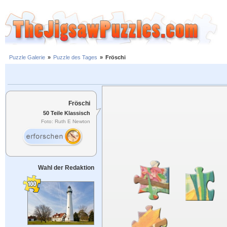
Puzzle Galerie
»
Puzzle des Tages
»
Fröschi
Fröschi
50 Teile Klassisch
Foto: Ruth E Newton
Wahl der Redaktion