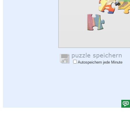
Autospeichern jede Minute