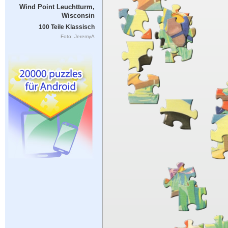
Wind Point Leuchtturm,
Wisconsin
100 Teile Klassisch
Foto: JeremyA