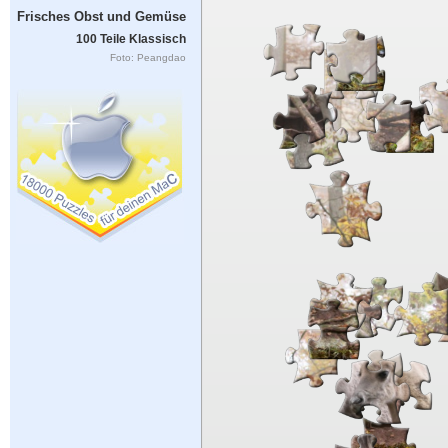
Frisches Obst und Gemüse
100 Teile Klassisch
Foto: Peangdao