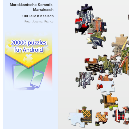
Marokkanische Keramik,
Marrakesch
100 Teile Klassisch
Foto: Josemar Franco