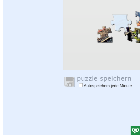
Autospeichern jede Minute