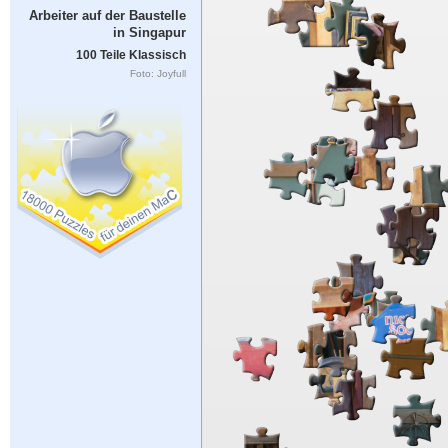
Arbeiter auf der Baustelle
in Singapur
100 Teile Klassisch
Foto: Joyfull