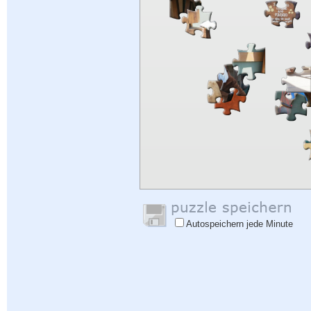
Autospeichern jede Minute