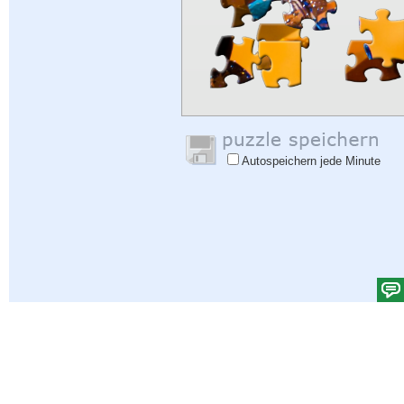
Autospeichern jede Minute