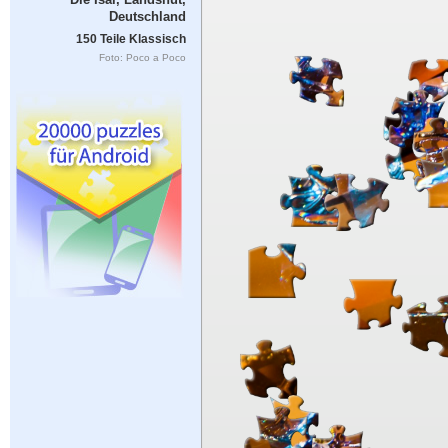
Deutschland
150 Teile Klassisch
Foto: Poco a Poco