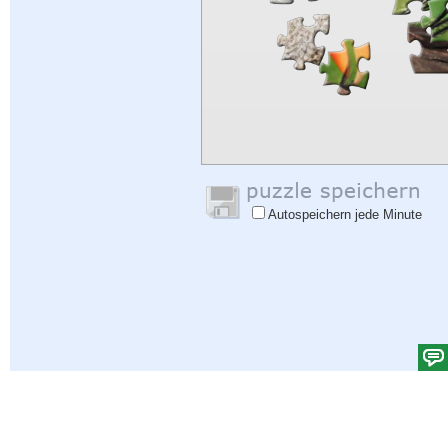
Autospeichern jede Minute