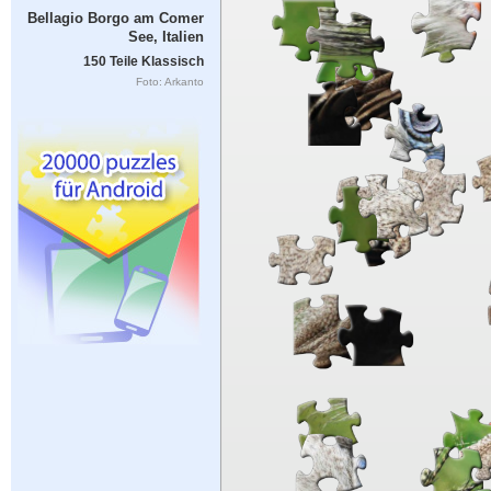
Bellagio Borgo am Comer
See, Italien
150 Teile Klassisch
Foto: Arkanto