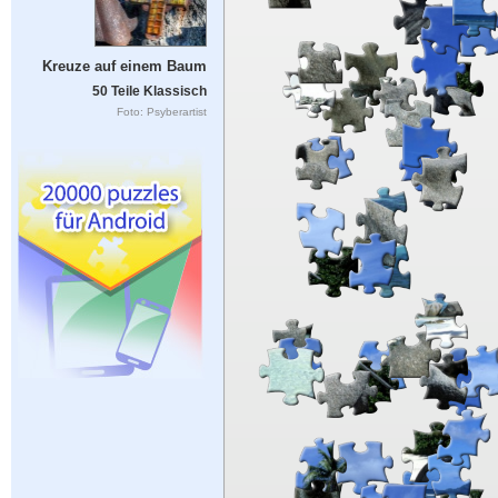
Kreuze auf einem Baum
50 Teile Klassisch
Foto: Psyberartist