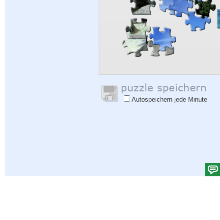
Autospeichern jede Minute