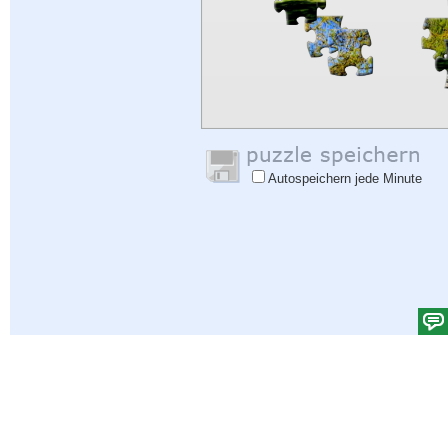
Autospeichern jede Minute