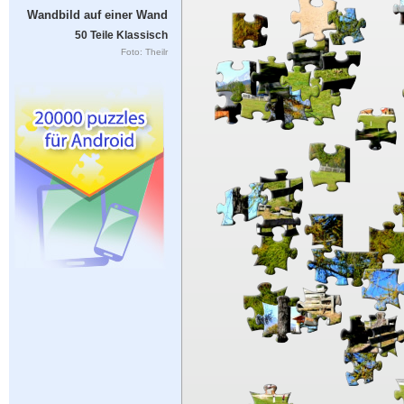
Wandbild auf einer Wand
50 Teile Klassisch
Foto: Theilr