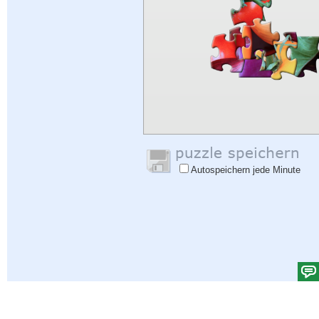
Autospeichern jede Minute