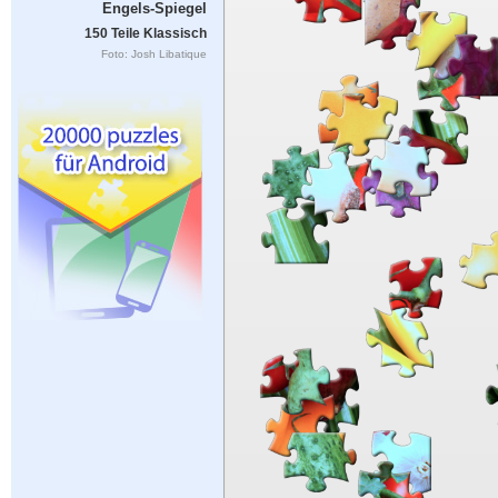
Engels-Spiegel
150 Teile Klassisch
Foto: Josh Libatique