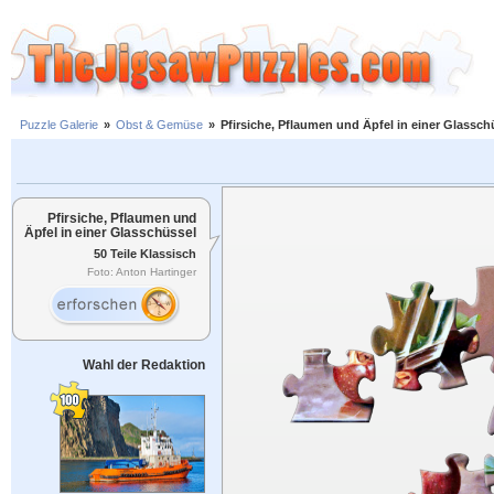
Puzzle Galerie
»
Obst & Gemüse
»
Pfirsiche, Pflaumen und Äpfel in einer Glassch
Pfirsiche, Pflaumen und
Äpfel in einer Glasschüssel
50 Teile Klassisch
Foto: Anton Hartinger
Wahl der Redaktion