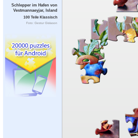
Schlepper im Hafen von
Vestmannaeyjar, Island
100 Teile Klassisch
Foto: Gestur Gislason