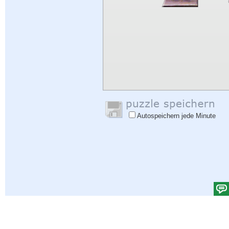
Autospeichern jede Minute