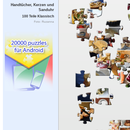
Handtücher, Kerzen und
Sanduhr
100 Teile Klassisch
Foto: Ruzanna