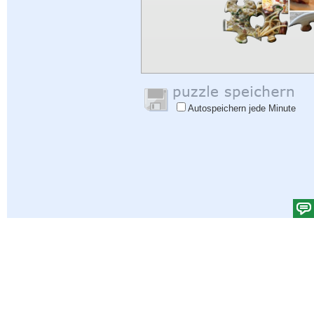
Autospeichern jede Minute