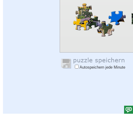
Autospeichern jede Minute