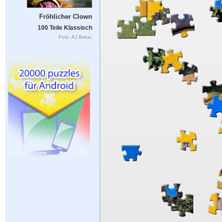
Fröhlicher Clown
100 Teile Klassisch
Foto: AJ Batac