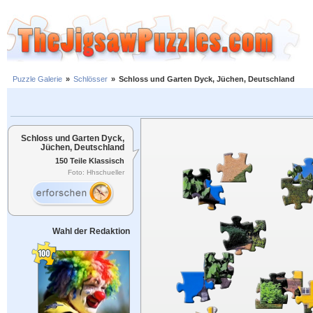
Puzzle Galerie
»
Schlösser
»
Schloss und Garten Dyck, Jüchen, Deutschland
Schloss und Garten Dyck,
Jüchen, Deutschland
150 Teile Klassisch
Foto: Hhschueller
Wahl der Redaktion