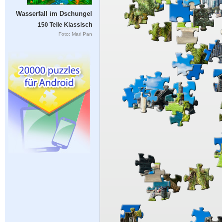
Wasserfall im Dschungel
150 Teile Klassisch
Foto: Mari Pan