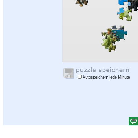
Autospeichern jede Minute