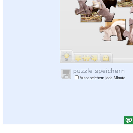
Autospeichern jede Minute