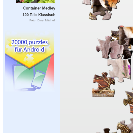
Container Medley
100 Teile Klassisch
Foto: Daryl Mitchell