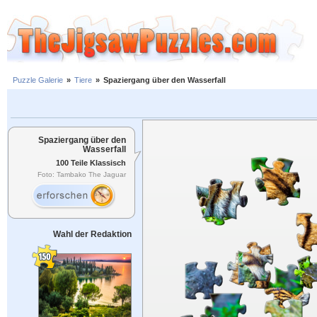
Puzzle Galerie
»
Tiere
»
Spaziergang über den Wasserfall
Spaziergang über den
Wasserfall
100 Teile Klassisch
Foto: Tambako The Jaguar
Wahl der Redaktion