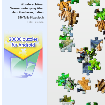
Wunderschöner
Sonnenuntergang über
dem Gardasee, Italien
150 Teile Klassisch
Foto: Fotomika