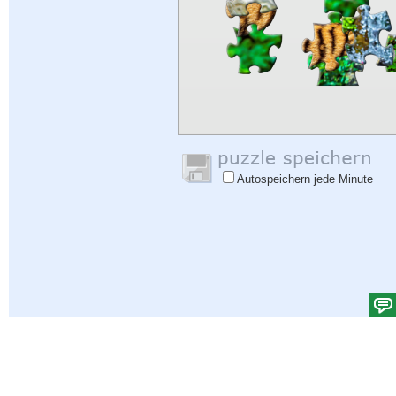
Autospeichern jede Minute