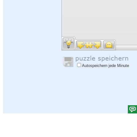
Autospeichern jede Minute