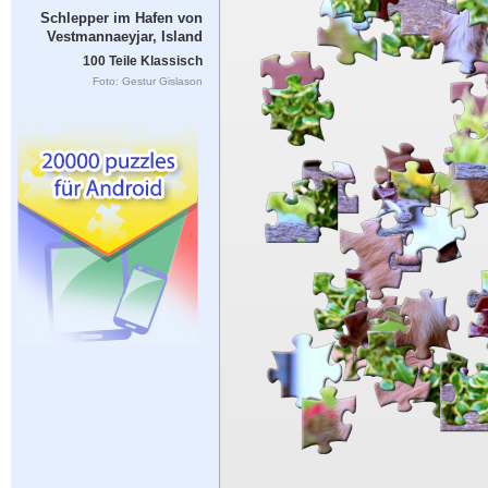
Schlepper im Hafen von
Vestmannaeyjar, Island
100 Teile Klassisch
Foto: Gestur Gislason