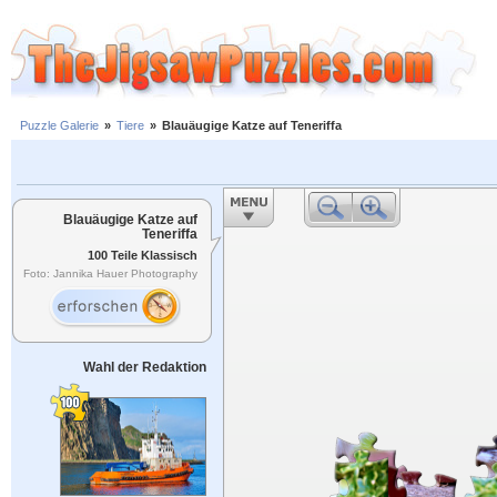
Puzzle Galerie
»
Tiere
»
Blauäugige Katze auf Teneriffa
Blauäugige Katze auf
Teneriffa
100 Teile Klassisch
Foto: Jannika Hauer Photography
Wahl der Redaktion