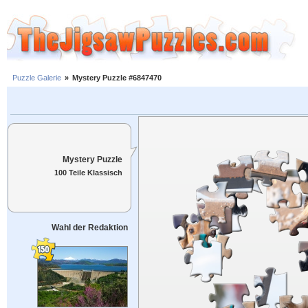
Puzzle Galerie
»
Mystery Puzzle #6847470
Mystery Puzzle
100 Teile Klassisch
Wahl der Redaktion