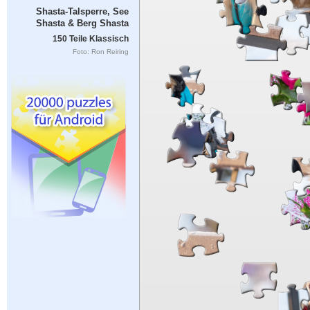
Shasta-Talsperre, See
Shasta & Berg Shasta
150 Teile Klassisch
Foto: Ron Reiring