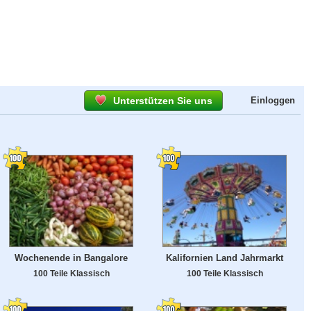
Unterstützen Sie uns
Einloggen
Wochenende in Bangalore
Kalifornien Land Jahrmarkt
100 Teile Klassisch
100 Teile Klassisch