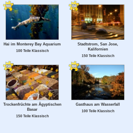
Hai im Monterey Bay Aquarium
Stadtstrom, San Jose,
Kalifornien
100 Teile Klassisch
150 Teile Klassisch
Trockenfrüchte am Ägyptischen
Gasthaus am Wasserfall
Basar
100 Teile Klassisch
150 Teile Klassisch