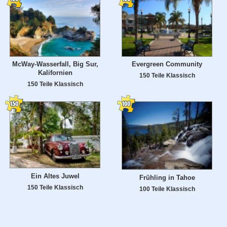
McWay-Wasserfall, Big Sur,
Evergreen Community
Kalifornien
150 Teile Klassisch
150 Teile Klassisch
Ein Altes Juwel
Frühling in Tahoe
150 Teile Klassisch
100 Teile Klassisch