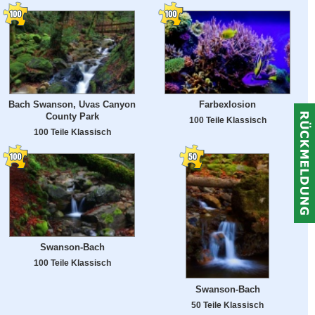
Bach Swanson, Uvas Canyon
Farbexlosion
County Park
100 Teile Klassisch
100 Teile Klassisch
Swanson-Bach
100 Teile Klassisch
Swanson-Bach
50 Teile Klassisch