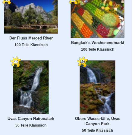
Der Fluss Merced River
Bangkok's Wochenendmarkt
100 Teile Klassisch
100 Teile Klassisch
Uvas Canyon Nationalark
Obere Wasserfälle, Uvas
Canyon Park
50 Teile Klassisch
50 Teile Klassisch