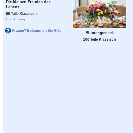
Die kleinen Freuden des
Lebens
50 Teile Klassisch
Foto: Ankakay
Fragen? Bekommen Sie Hilfe!
Blumengesteck
100 Teile Klassisch