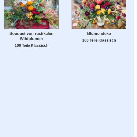
Bouquet von rustikalen
Blumendeko
Wildblumen
100 Teile Klassisch
100 Teile Klassisch