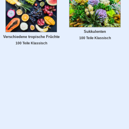
Sukkulenten
Verschiedene tropische Früchte
100 Teile Klassisch
100 Teile Klassisch