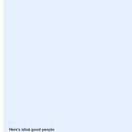
Here's what good people