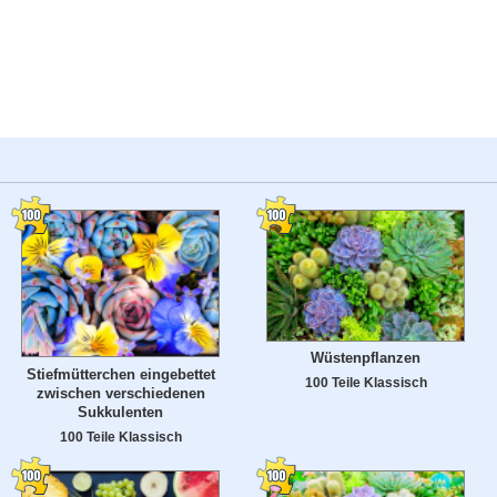
Wüstenpflanzen
Stiefmütterchen eingebettet
100 Teile Klassisch
zwischen verschiedenen
Sukkulenten
100 Teile Klassisch