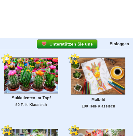
Unterstützen Sie uns
Einloggen
Sukkulenten im Topf
Malbild
50 Teile Klassisch
100 Teile Klassisch