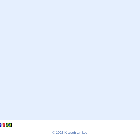
© 2026
Kraisoft Limited