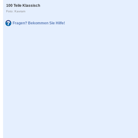
100 Teile Klassisch
Foto: Kavram
Fragen? Bekommen Sie Hilfe!