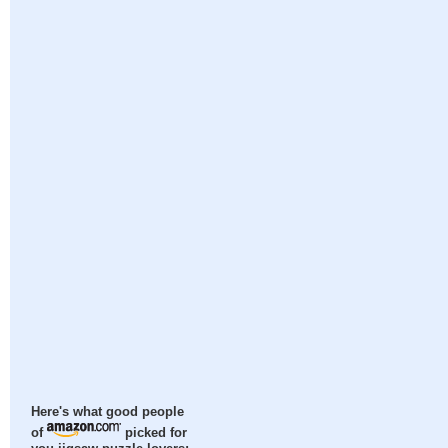
Here's what good people
of
picked for