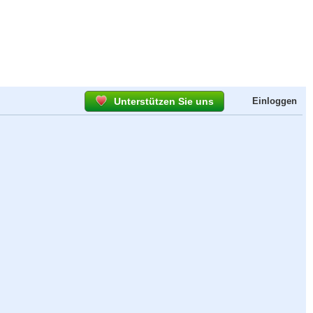
Unterstützen Sie uns
Einloggen