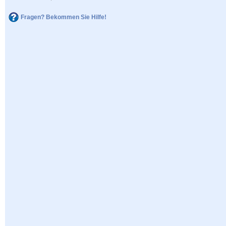
Fragen? Bekommen Sie Hilfe!