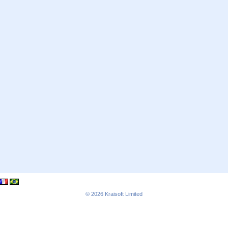
© 2026
Kraisoft Limited