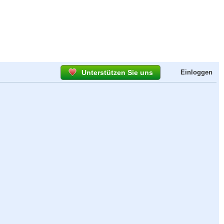
Unterstützen Sie uns
Einloggen