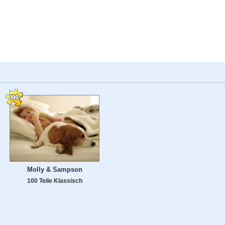
Molly & Sampson
100 Teile Klassisch