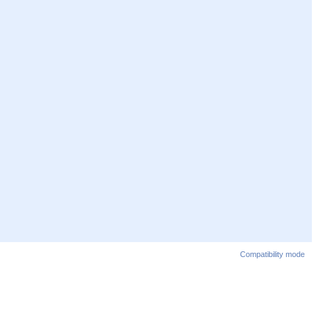
Compatibility mode