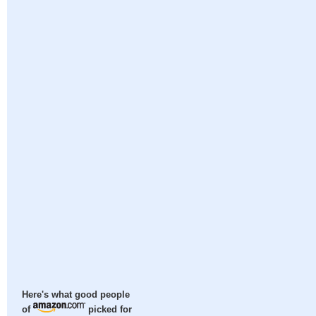
Here's what good people
of
picked for