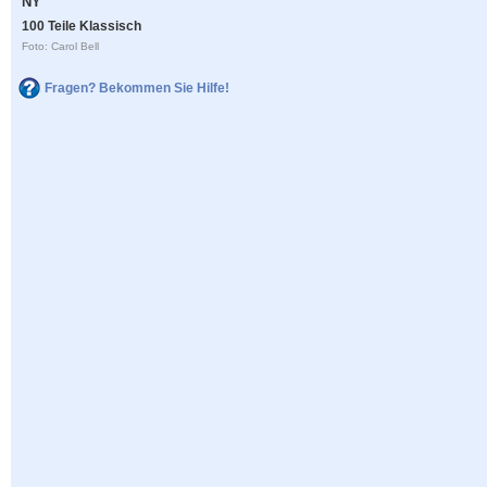
NY
100 Teile Klassisch
Foto: Carol Bell
Fragen? Bekommen Sie Hilfe!